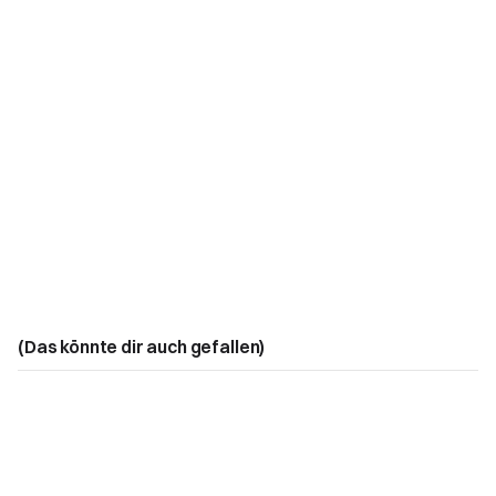
(Das könnte dir auch gefallen)